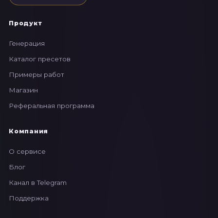
Продукт
Генерация
Каталог пресетов
Примеры работ
Магазин
Реферальная программа
Компания
О сервисе
Блог
Канал в Telegram
Поддержка