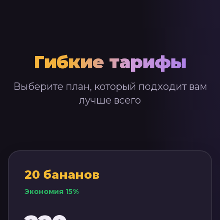
Гибкие тарифы
Выберите план, который подходит вам
лучше всего
20
бананов
Экономия
15
%