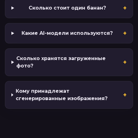
+
Сколько стоит один банан?
+
Какие AI-модели используются?
Сколько хранятся загруженные
+
фото?
Кому принадлежат
+
сгенерированные изображения?