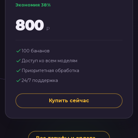
Экономия
38
%
800
₽
100
бананов
Доступ ко всем моделям
Приоритетная обработка
24/7 поддержка
Купить сейчас