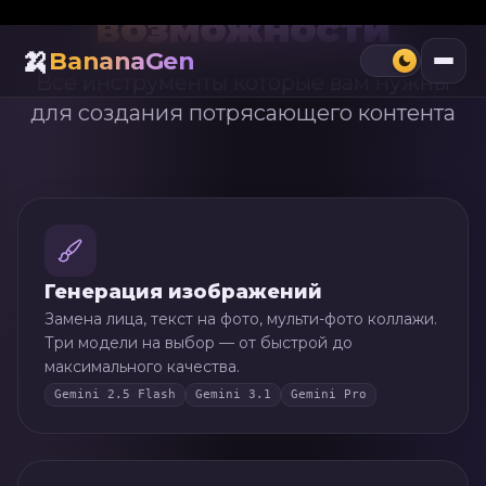
возможности
Все инструменты которые вам нужны
для создания потрясающего контента
Генерация изображений
Замена лица, текст на фото, мульти-фото коллажи.
Три модели на выбор — от быстрой до
максимального качества.
Gemini 2.5 Flash
Gemini 3.1
Gemini Pro