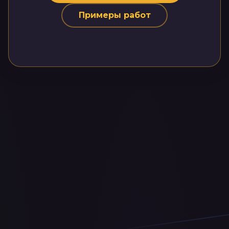
Примеры работ