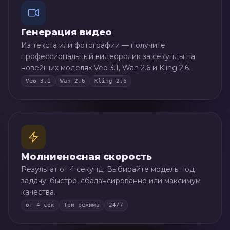
Генерация видео
Из текста или фотографии — получите
профессиональный видеоролик за секунды на
новейших моделях Veo 3.1, Wan 2.6 и Kling 2.6.
Veo 3.1
Wan 2.6
Kling 2.6
Молниеносная скорость
Результат от 4 секунд. Выбирайте модель под
задачу: быстро, сбалансированно или максимум
качества.
от 4 сек
Три режима
24/7