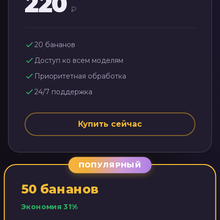
220
₽
20
бананов
Доступ ко всем моделям
Приоритетная обработка
24/7 поддержка
Купить сейчас
ПОПУЛЯРНЫЙ
50
бананов
Экономия
31
%