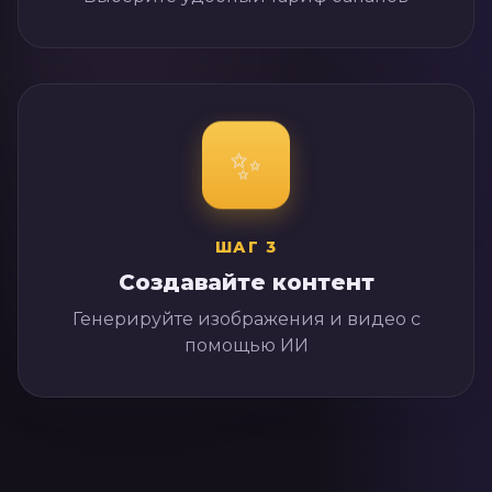
✨
ШАГ
3
Создавайте контент
Генерируйте изображения и видео с
помощью ИИ