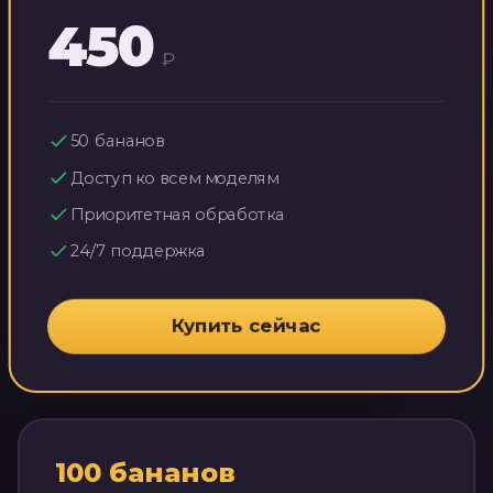
450
₽
50
бананов
Доступ ко всем моделям
Приоритетная обработка
24/7 поддержка
Купить сейчас
100
бананов