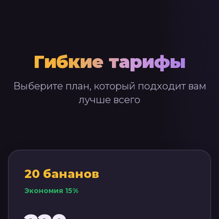
Гибкие тарифы
Выберите план, который подходит вам
лучше всего
20
бананов
Экономия
15
%