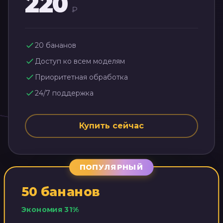
220
₽
20
бананов
Доступ ко всем моделям
Приоритетная обработка
24/7 поддержка
Купить сейчас
ПОПУЛЯРНЫЙ
50
бананов
Экономия
31
%