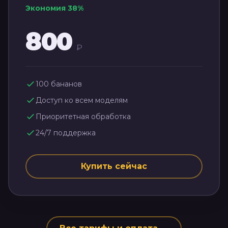
Экономия
38
%
800
₽
100
бананов
Доступ ко всем моделям
Приоритетная обработка
24/7 поддержка
Купить сейчас