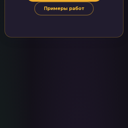
Примеры работ