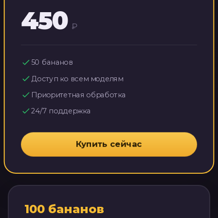
450
₽
50
бананов
Доступ ко всем моделям
Приоритетная обработка
24/7 поддержка
Купить сейчас
100
бананов