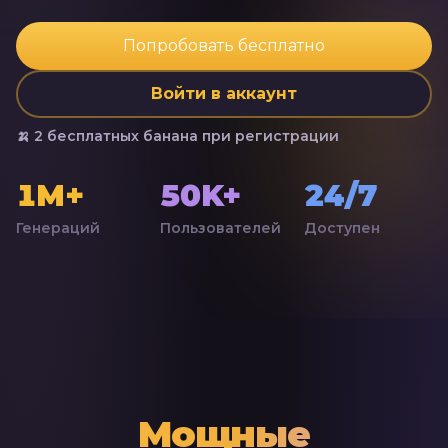
Попробовать бесплатно
Войти в аккаунт
🍌 2 бесплатных банана при регистрации
1M+
50K+
24/7
Генераций
Пользователей
Доступен
Мощные