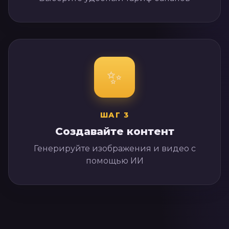
✨
ШАГ
3
Создавайте контент
Генерируйте изображения и видео с
помощью ИИ