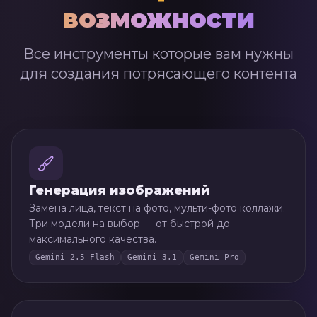
возможности
Все инструменты которые вам нужны
для создания потрясающего контента
Генерация изображений
Замена лица, текст на фото, мульти-фото коллажи.
Три модели на выбор — от быстрой до
максимального качества.
Gemini 2.5 Flash
Gemini 3.1
Gemini Pro