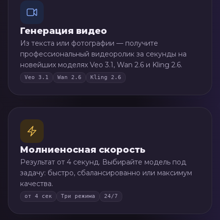
Генерация видео
Из текста или фотографии — получите
профессиональный видеоролик за секунды на
новейших моделях Veo 3.1, Wan 2.6 и Kling 2.6.
Veo 3.1
Wan 2.6
Kling 2.6
Молниеносная скорость
Результат от 4 секунд. Выбирайте модель под
задачу: быстро, сбалансированно или максимум
качества.
от 4 сек
Три режима
24/7