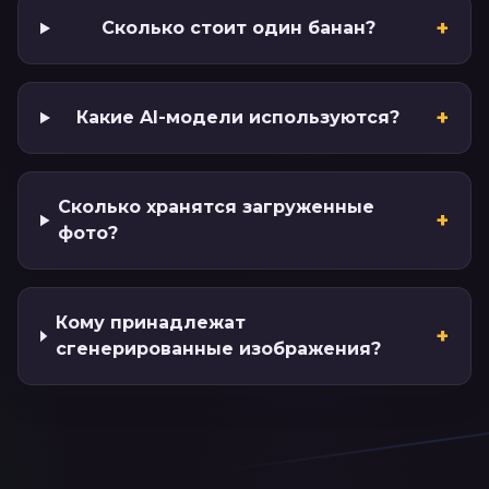
+
Сколько стоит один банан?
+
Какие AI-модели используются?
Сколько хранятся загруженные
+
фото?
Кому принадлежат
+
сгенерированные изображения?