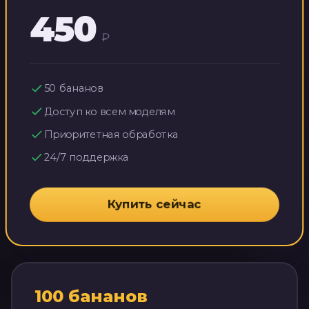
450
₽
50
бананов
Доступ ко всем моделям
Приоритетная обработка
24/7 поддержка
Купить сейчас
100
бананов