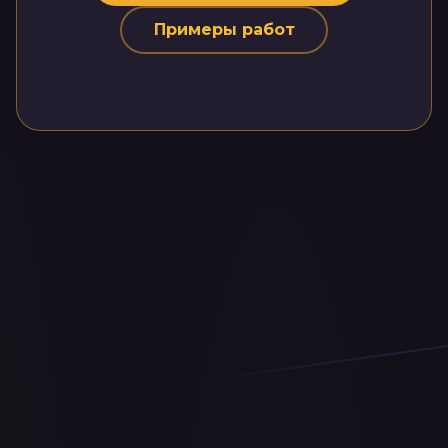
Примеры работ