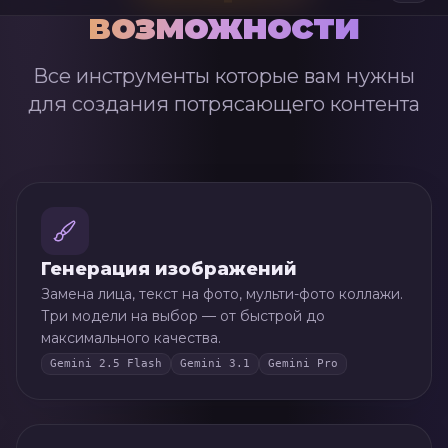
возможности
Все инструменты которые вам нужны
для создания потрясающего контента
Генерация изображений
Замена лица, текст на фото, мульти-фото коллажи.
Три модели на выбор — от быстрой до
максимального качества.
Gemini 2.5 Flash
Gemini 3.1
Gemini Pro