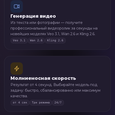
Генерация видео
Из текста или фотографии — получите
профессиональный видеоролик за секунды на
новейших моделях Veo 3.1, Wan 2.6 и Kling 2.6.
Veo 3.1
Wan 2.6
Kling 2.6
Молниеносная скорость
Результат от 4 секунд. Выбирайте модель под
задачу: быстро, сбалансированно или максимум
качества.
от 4 сек
Три режима
24/7