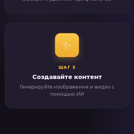
✨
ШАГ
3
Создавайте контент
Генерируйте изображения и видео с
помощью ИИ