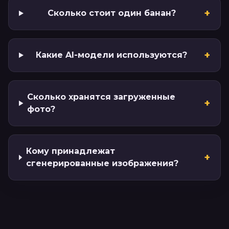
+
Сколько стоит один банан?
+
Какие AI-модели используются?
Сколько хранятся загруженные
+
фото?
Кому принадлежат
+
сгенерированные изображения?