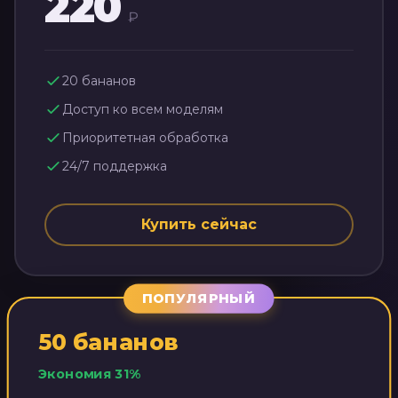
220
₽
20
бананов
Доступ ко всем моделям
Приоритетная обработка
24/7 поддержка
Купить сейчас
ПОПУЛЯРНЫЙ
50
бананов
Экономия
31
%