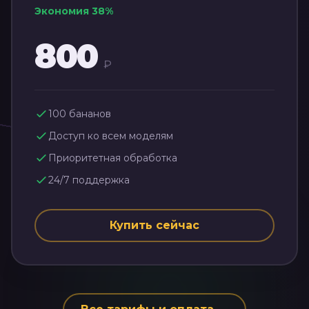
Экономия
38
%
800
₽
100
бананов
Доступ ко всем моделям
Приоритетная обработка
24/7 поддержка
Купить сейчас