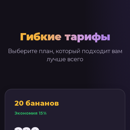
Гибкие тарифы
Выберите план, который подходит вам
лучше всего
20
бананов
Экономия
15
%