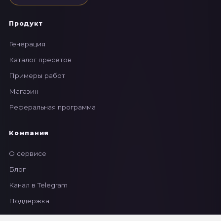
Продукт
Генерация
Каталог пресетов
Примеры работ
Магазин
Реферальная программа
Компания
О сервисе
Блог
Канал в Telegram
Поддержка