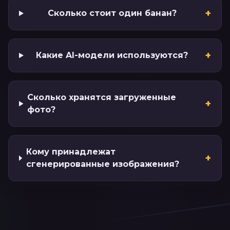
+
Сколько стоит один банан?
+
Какие AI-модели используются?
Сколько хранятся загруженные
+
фото?
Кому принадлежат
+
сгенерированные изображения?