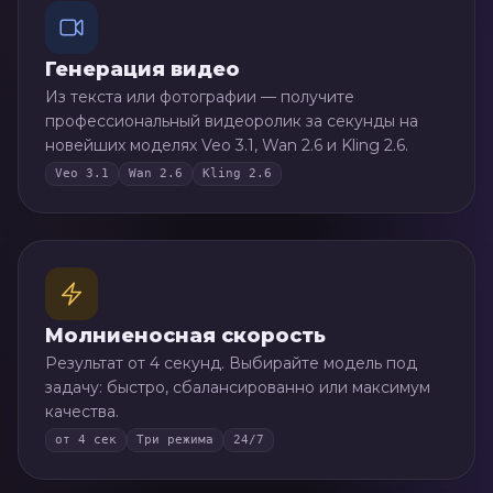
Генерация видео
Из текста или фотографии — получите
профессиональный видеоролик за секунды на
новейших моделях Veo 3.1, Wan 2.6 и Kling 2.6.
Veo 3.1
Wan 2.6
Kling 2.6
Молниеносная скорость
Результат от 4 секунд. Выбирайте модель под
задачу: быстро, сбалансированно или максимум
качества.
от 4 сек
Три режима
24/7