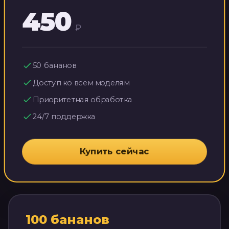
450
₽
50
бананов
Доступ ко всем моделям
Приоритетная обработка
24/7 поддержка
Купить сейчас
100
бананов