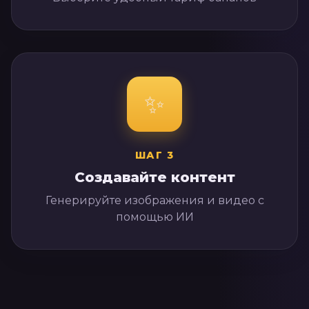
✨
ШАГ
3
Создавайте контент
Генерируйте изображения и видео с
помощью ИИ