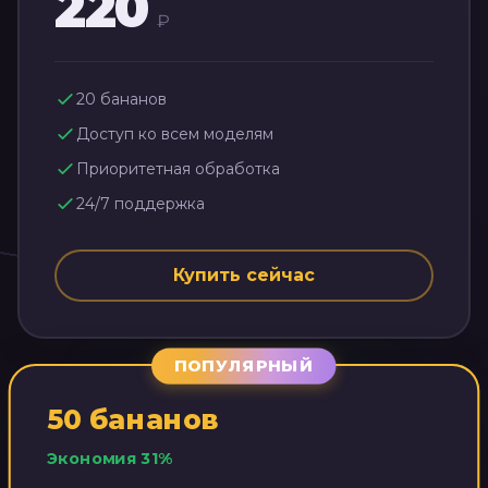
220
₽
20
бананов
Доступ ко всем моделям
Приоритетная обработка
24/7 поддержка
Купить сейчас
ПОПУЛЯРНЫЙ
50
бананов
Экономия
31
%