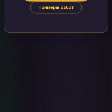
Примеры работ