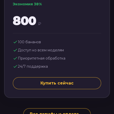
Экономия
38
%
800
₽
100
бананов
Доступ ко всем моделям
Приоритетная обработка
24/7 поддержка
Купить сейчас