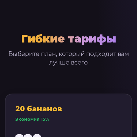
Гибкие тарифы
Выберите план, который подходит вам
лучше всего
20
бананов
Экономия
15
%