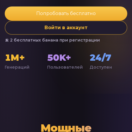
Попробовать бесплатно
Войти в аккаунт
🍌 2 бесплатных банана при регистрации
1M+
50K+
24/7
Генераций
Пользователей
Доступен
Мощные