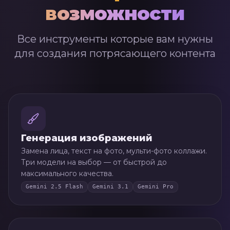
возможности
Все инструменты которые вам нужны
для создания потрясающего контента
Генерация изображений
Замена лица, текст на фото, мульти-фото коллажи.
Три модели на выбор — от быстрой до
максимального качества.
Gemini 2.5 Flash
Gemini 3.1
Gemini Pro